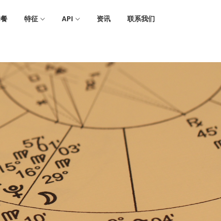
套餐
特征
API
资讯
联系我们