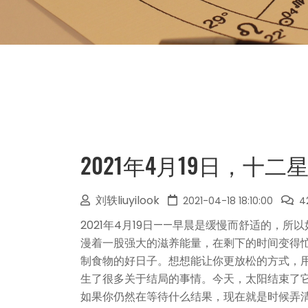
2021年4月19日，十二
刘轶liuyilook
2021-04-18 18:10:00
4
2021年4月19日——早晨是缓慢而舒适的，
漫着一股强大的滋养能量，在剩下的时间变得
制食物的好日子。想想能让你更放松的方式，
生了很多关于结局的事情。今天，太阳结束了
如果你仍然在等待什么结果，现在就是时候弄