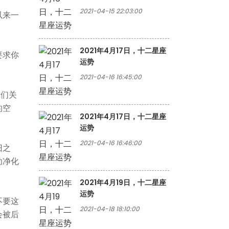
2021-04-15 22:03:00
以来一
2021年4月17日，十二星座
要求你
运势
2021-04-16 16:45:00
你们关
的空
2021年4月17日，十二星座
运势
2021-04-16 16:46:00
旧之
助净化
2021年4月19日，十二星座
运势
不要这
2021-04-18 18:10:00
会被后